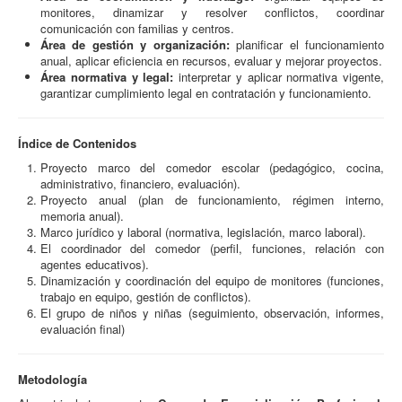
monitores, dinamizar y resolver conflictos, coordinar
comunicación con familias y centros.
Área de gestión y organización:
planificar el funcionamiento
anual, aplicar eficiencia en recursos, evaluar y mejorar proyectos.
Área normativa y legal:
interpretar y aplicar normativa vigente,
garantizar cumplimiento legal en contratación y funcionamiento.
Índice de Contenidos
Proyecto marco del comedor escolar (pedagógico, cocina,
administrativo, financiero, evaluación).
Proyecto anual (plan de funcionamiento, régimen interno,
memoria anual).
Marco jurídico y laboral (normativa, legislación, marco laboral).
El coordinador del comedor (perfil, funciones, relación con
agentes educativos).
Dinamización y coordinación del equipo de monitores (funciones,
trabajo en equipo, gestión de conflictos).
El grupo de niños y niñas (seguimiento, observación, informes,
evaluación final)
Metodología