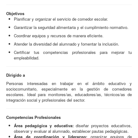
Objetivos
Planificar y organizar el servicio de comedor escolar.
Garantizar la seguridad alimentaria y el cumplimiento normativo.
Coordinar equipos y recursos de manera eficiente.
Atender la diversidad del alumnado y fomentar la inclusión.
Certificar tus competencias profesionales para mejorar tu
empleabilidad.
Dirigido a
Personas interesadas en trabajar en el ámbito educativo y
sociocomunitario, especialmente en la gestión de comedores
escolares. Ideal para monitores/as, educadores/as, técnicos/as de
integración social y profesionales del sector.
Competencias Profesionales
Área pedagógica y educativa:
diseñar proyectos educativos,
observar y evaluar al alumnado, establecer pautas pedagógicas.
Área de coordinación y liderazgo:
organizar equipos de