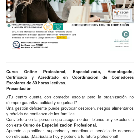
Curso Online Profesional, Especializado, Homologado,
Certificado y Acreditado en Coordinación de Comedores
Escolares de 80 horas lectivas.
Presentación
¿Tu centro cuenta con comedor escolar pero la organización no
siempre garantiza calidad y seguridad?
Una gestión deficiente puede provocar desorden, riesgos alimentarios
y pérdida de confianza de las familias.
Conviértete en la persona que asegura orden, bienestar y excelencia
con este
Curso de Especialización Profesional.
Aprende a planificar, supervisar y coordinar el servicio de comedor
con eficacia. ¡Matricúlate hoy y potencia tu futuro profesional!