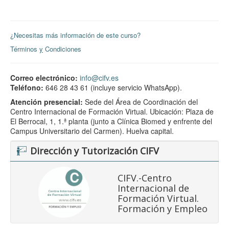
¿Necesitas más información de este curso?
Términos
y
Condiciones
Correo electrónico:
info@cifv.es
Teléfono:
646 28 43 61 (incluye servicio WhatsApp).
Atención presencial:
Sede del Área de Coordinación del
Centro Internacional de Formación Virtual. Ubicación: Plaza de
El Berrocal, 1, 1.ª planta (junto a Clínica Biomed y enfrente del
Campus Universitario del Carmen). Huelva capital.
Dirección y Tutorización CIFV
CIFV.-Centro
Internacional de
Formación Virtual.
Formación y Empleo